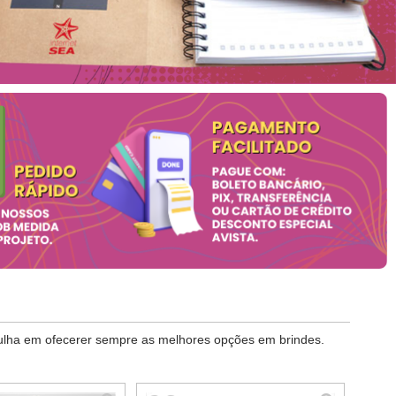
gulha em ofecerer sempre as melhores opções em brindes.