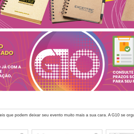
veis que podem deixar seu evento muito mais a sua cara. A G10 se or