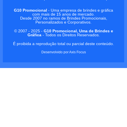
G10 Promocional
- Uma empresa de brindes e gráfica
com mais de 15 anos de mercado.
Desde 2007 no ramos de Brindes Promocionais,
Personalizados e Corporativos.
© 2007 - 2025 -
G10 Promocional, Uma de Brindes e
Gráfica
- Todos os Direitos Reservados.
É proibida a reprodução total ou parcial deste conteúdo.
Desenvolvido por
Axis Focus