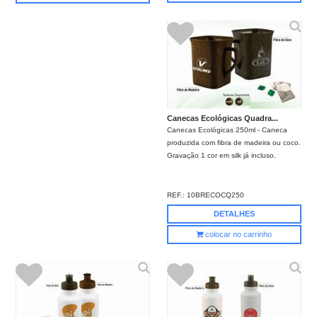
Canecas Ecológicas Quadra...
Canecas Ecológicas 250ml - Caneca
produzida com fibra de madeira ou coco.
Gravação 1 cor em silk já incluso.
REF.:
10BRECOCQ250
DETALHES
colocar no carrinho