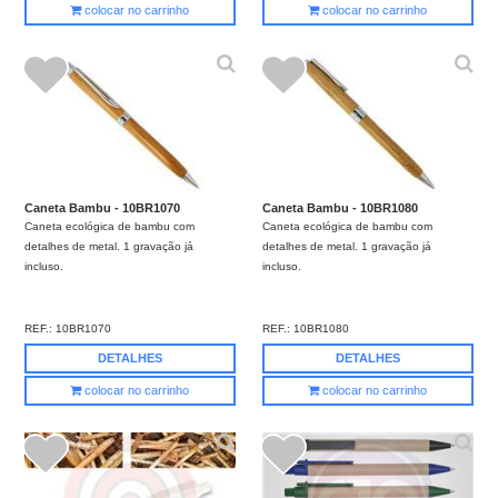
colocar no carrinho
colocar no carrinho
Caneta Bambu - 10BR1070
Caneta Bambu - 10BR1080
Caneta ecológica de bambu com
Caneta ecológica de bambu com
detalhes de metal. 1 gravação já
detalhes de metal. 1 gravação já
incluso.
incluso.
REF.:
10BR1070
REF.:
10BR1080
DETALHES
DETALHES
colocar no carrinho
colocar no carrinho